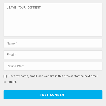
Save my name, email, and website in this browser for the next time I
comment.