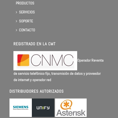
PRODUCTOS
SERVICIOS
SOPORTE
CONTACTO
REGISTRADO EN LA CMT
Operador Reventa
de servicio telefónico fijo, transmisión de datos y proveedor
de internet y operador red
DISTRIBUIDORES AUTORIZADOS