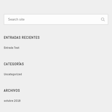
ENTRADAS RECIENTES
Entrada Test
CATEGORÍAS
Uncategorized
ARCHIVOS
octubre 2018