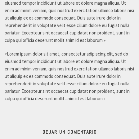
eiusmod tempor incididunt ut labore et dolore magna aliqua. Ut
enim ad minim veniam, quis nostrud exercitation ullamco laboris nisi
ut aliquip ex ea commodo consequat. Duis aute irure dolor in
reprehenderit in voluptate velit esse cillum dolore eu fugiat nulla
pariatur. Excepteur sint occaecat cupidatat non proident, sunt in
culpa qui officia deserunt mollit anim id est laborum.»
«Lorem ipsum dolor sit amet, consectetur adipiscing elit, sed do
eiusmod tempor incididunt ut labore et dolore magna aliqua. Ut
enim ad minim veniam, quis nostrud exercitation ullamco laboris nisi
ut aliquip ex ea commodo consequat. Duis aute irure dolor in
reprehenderit in voluptate velit esse cillum dolore eu fugiat nulla
pariatur. Excepteur sint occaecat cupidatat non proident, sunt in
culpa qui officia deserunt mollit anim id est laborum.»
DEJAR UN COMENTARIO