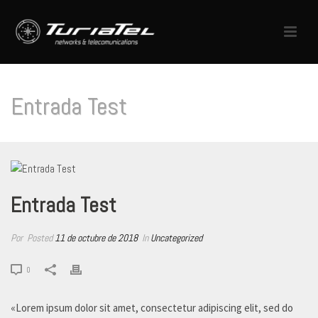
Entrada Test
Entrada Test
Por
Posted
11 de octubre de 2018
In
Uncategorized
0
«Lorem ipsum dolor sit amet, consectetur adipiscing elit, sed do