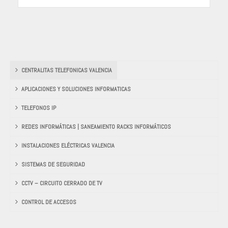
CENTRALITAS TELEFONICAS VALENCIA
APLICACIONES Y SOLUCIONES INFORMATICAS
TELEFONOS IP
REDES INFORMÁTICAS | SANEAMIENTO RACKS INFORMÁTICOS
INSTALACIONES ELÉCTRICAS VALENCIA
SISTEMAS DE SEGURIDAD
CCTV – CIRCUITO CERRADO DE TV
CONTROL DE ACCESOS