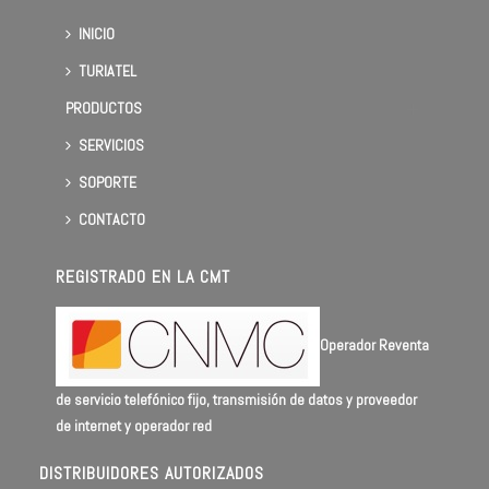
INICIO
TURIATEL
PRODUCTOS
SERVICIOS
SOPORTE
CONTACTO
REGISTRADO EN LA CMT
Operador Reventa
de servicio telefónico fijo, transmisión de datos y proveedor
de internet y operador red
DISTRIBUIDORES AUTORIZADOS