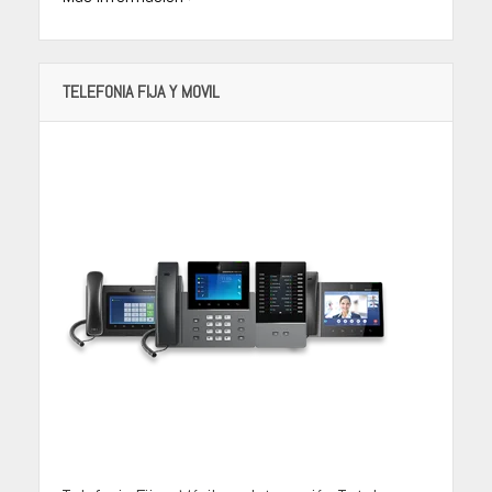
TELEFONIA FIJA Y MOVIL