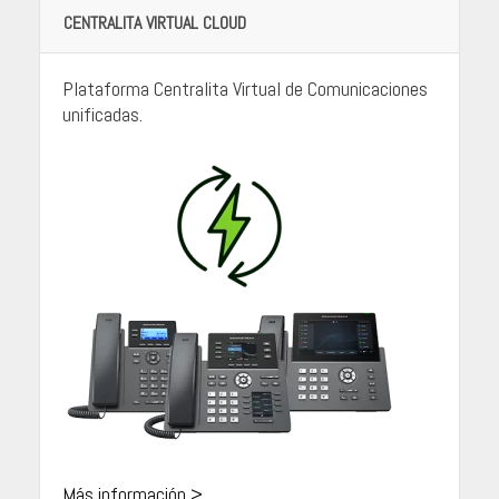
CENTRALITA VIRTUAL CLOUD
Plataforma Centralita Virtual de Comunicaciones
unificadas.
Más información >