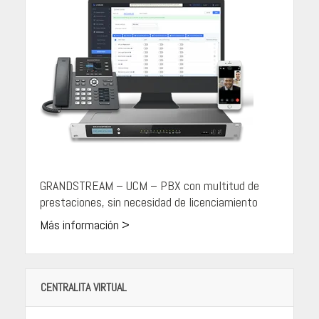
GRANDSTREAM – UCM – PBX con multitud de
prestaciones, sin necesidad de licenciamiento
Más información >
CENTRALITA VIRTUAL