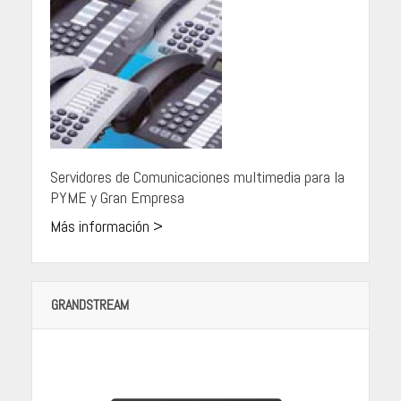
Servidores de Comunicaciones multimedia para la
PYME y Gran Empresa
Más información >
GRANDSTREAM