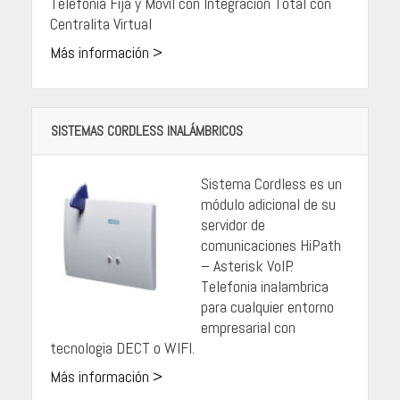
Telefonia Fija y Móvil con Integración Total con
Centralita Virtual
Más información >
SISTEMAS CORDLESS INALÁMBRICOS
Sistema Cordless es un
módulo adicional de su
servidor de
comunicaciones HiPath
– Asterisk VoIP.
Telefonia inalambrica
para cualquier entorno
empresarial con
tecnologia DECT o WIFI.
Más información >