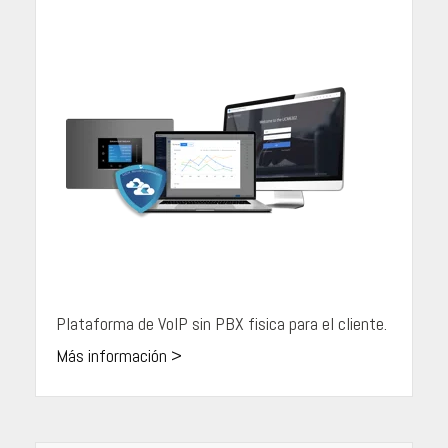
Plataforma de VoIP sin PBX fisica para el cliente.
Más información >